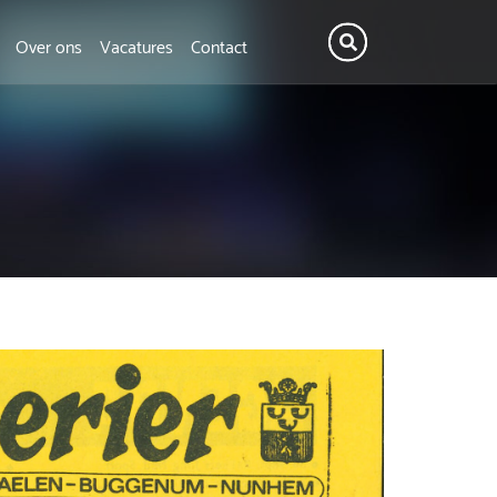
Over ons
Vacatures
Contact