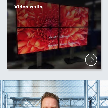
Video walls