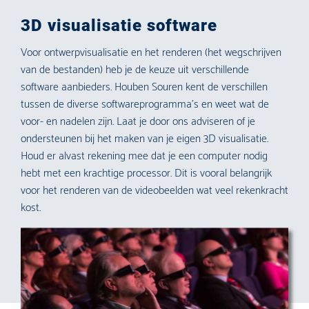
3D visualisatie software
Voor ontwerpvisualisatie en het renderen (het wegschrijven
van de bestanden) heb je de keuze uit verschillende
software aanbieders. Houben Souren kent de verschillen
tussen de diverse softwareprogramma’s en weet wat de
voor- en nadelen zijn. Laat je door ons adviseren of je
ondersteunen bij het maken van je eigen 3D visualisatie.
Houd er alvast rekening mee dat je een computer nodig
hebt met een krachtige processor. Dit is vooral belangrijk
voor het renderen van de videobeelden wat veel rekenkracht
kost.