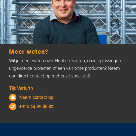
Meer weten?
Wil je meer weten over Houben Souren, onze oplossingen,
uitgevoerde projecten of een van onze producten? Neem
dan direct contact op met onze specialist!
Tijs Verfurth
Neem contact op
+31 6 24 85 88 82