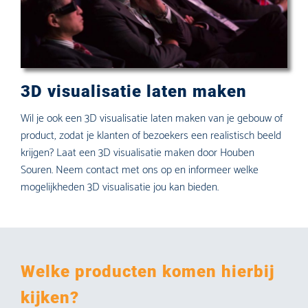
3D visualisatie laten maken
Wil je ook een 3D visualisatie laten maken van je gebouw of
product, zodat je klanten of bezoekers een realistisch beeld
krijgen? Laat een 3D visualisatie maken door Houben
Souren. Neem contact met ons op en informeer welke
mogelijkheden 3D visualisatie jou kan bieden.
Welke producten komen hierbij
kijken?