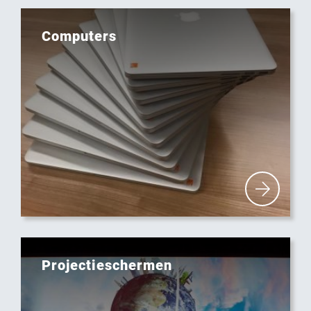
Computers
Projectieschermen