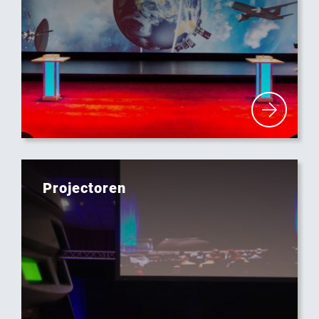
Projectoren