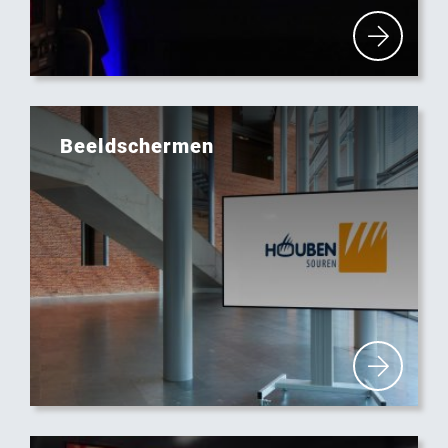
Beeldschermen