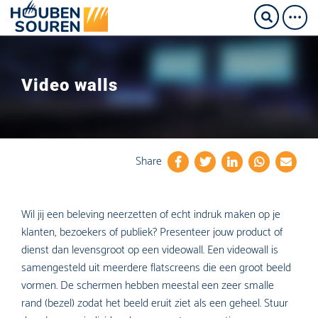
Video walls
Share
Wil jij een beleving neerzetten of echt indruk maken op je
klanten, bezoekers of publiek? Presenteer jouw product of
dienst dan levensgroot op een videowall. Een videowall is
samengesteld uit meerdere flatscreens die een groot beeld
vormen. De schermen hebben meestal een zeer smalle
rand (bezel) zodat het beeld eruit ziet als een geheel. Stuur