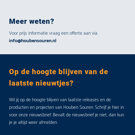
Meer weten?
Voor prijs informatie vraag een offerte aan via
info@houbensouren.nl
Op de hoogte blijven van de
laatste nieuwtjes?
Wil jij op de hoogte blijven van laatste releases en de
producten en projecten van Houben Souren. Schrijf je hier in
voor onze nieuwsbrief. Bevalt de nieuwsbrief je niet, dan kun
je je altijd weer afmelden.