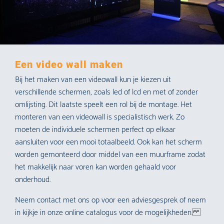
Een video wall maken
Bij het maken van een videowall kun je kiezen uit
verschillende schermen, zoals led of lcd en met of zonder
omlijsting. Dit laatste speelt een rol bij de montage. Het
monteren van een videowall is specialistisch werk. Zo
moeten de individuele schermen perfect op elkaar
aansluiten voor een mooi totaalbeeld. Ook kan het scherm
worden gemonteerd door middel van een muurframe zodat
het makkelijk naar voren kan worden gehaald voor
onderhoud.
Neem contact met ons op voor een adviesgesprek of neem
in kijkje in onze online catalogus voor de mogelijkheden.