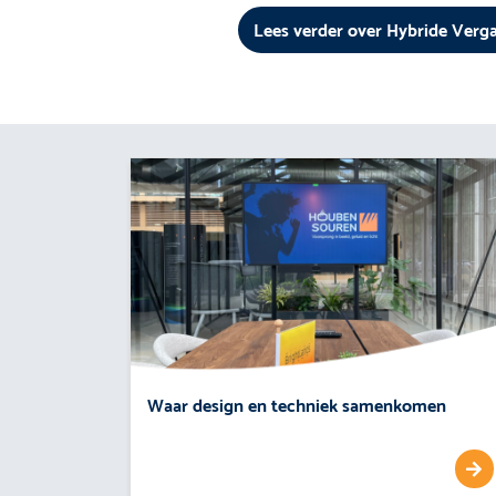
Lees verder over Hybride Ver
Waar design en techniek samenkomen