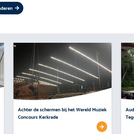
gaderen
Achter de schermen bij het Wereld Muziek
Aud
Concours Kerkrade
Teg