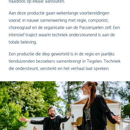
naadloos op elkaar aansluiten.
Aan deze productie gaan wekenlange voorbereidingen
vooraf, in nauwe samenwerking met regie, componist,
choreograaf en de organisatie van de Passiespelen zelf. Een
intensief traject waarin techniek ondersteunend is aan de
totale beleving.
Een productie die diep geworteld is in de regio en jaarlijks
tienduizenden bezoekers samenbrengt in Tegelen. Techniek
die ondersteunt, versterkt en het verhaal laat spreken.