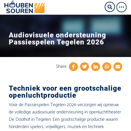
Audiovisuele ondersteuning
Passiespelen Tegelen 2026
Share
Techniek voor een grootschalige
openluchtproductie
Voor de Passiespelen Tegelen 2026 verzorgen wij opnieuw
de volledige audiovisuele ondersteuning in openluchttheater
De Doolhof in Tegelen. Een grootschalige productie waarin
honderden spelers, vrijwilligers, muziek en techniek