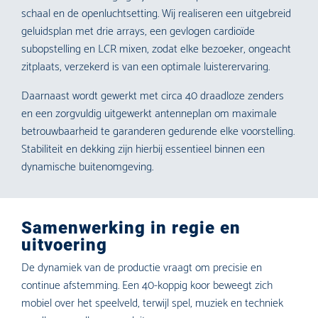
schaal en de openluchtsetting. Wij realiseren een uitgebreid
geluidsplan met drie arrays, een gevlogen cardioïde
subopstelling en LCR mixen, zodat elke bezoeker, ongeacht
zitplaats, verzekerd is van een optimale luisterervaring.
Daarnaast wordt gewerkt met circa 40 draadloze zenders
en een zorgvuldig uitgewerkt antenneplan om maximale
betrouwbaarheid te garanderen gedurende elke voorstelling.
Stabiliteit en dekking zijn hierbij essentieel binnen een
dynamische buitenomgeving.
Samenwerking in regie en
uitvoering
De dynamiek van de productie vraagt om precisie en
continue afstemming. Een 40-koppig koor beweegt zich
mobiel over het speelveld, terwijl spel, muziek en techniek