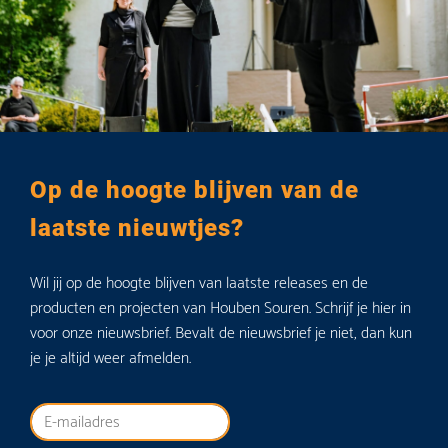
Op de hoogte blijven van de
laatste nieuwtjes?
Wil jij op de hoogte blijven van laatste releases en de
producten en projecten van Houben Souren. Schrijf je hier in
voor onze nieuwsbrief. Bevalt de nieuwsbrief je niet, dan kun
je je altijd weer afmelden.