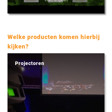
Welke producten komen hierbij
kijken?
Projectoren