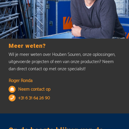
Meer weten?
Wil je meer weten over Houben Souren, onze oplossingen,
uitgevoerde projecten of een van onze producten? Neem
dan direct contact op met onze specialist!
Roger Ronda
Neem contact op
+31 6 31 64 26 90