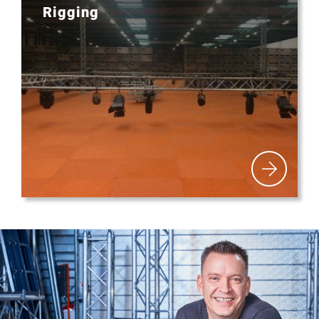
Rigging