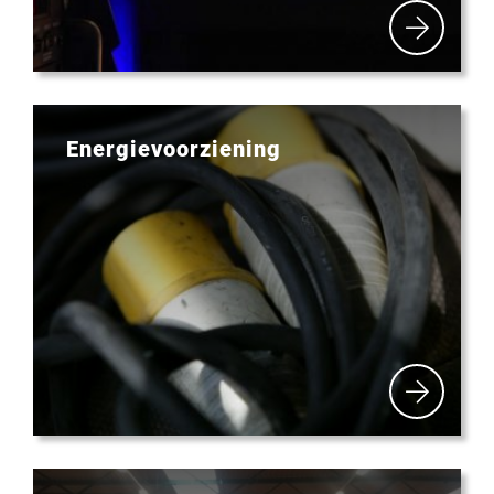
Energievoorziening