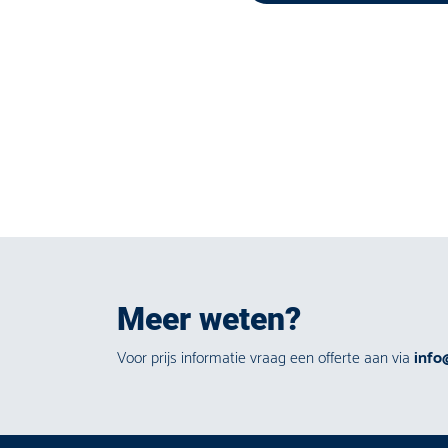
Meer weten?
Voor prijs informatie vraag een offerte aan via
info