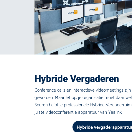
Hybride Vergaderen
Conference calls en interactieve videomeetings zij
geworden. Maar let op: je organisatie moet daar wel 
Souren helpt je professionele Hybride Vergaderruimt
juiste videoconferentie apparatuur van Yealink.
Hybride vergaderapparatu