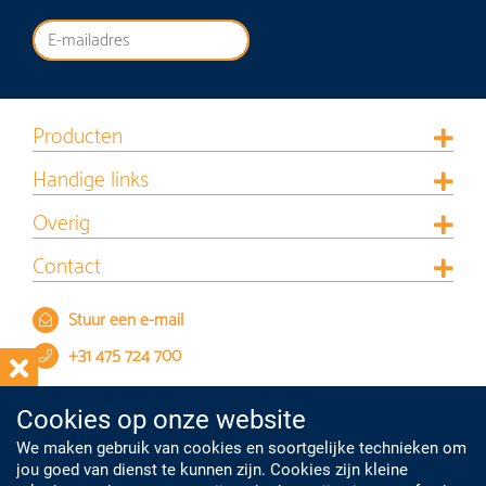
Producten
Handige links
Overig
Contact
Stuur een e-mail
+31 475 724 700
Cookies op onze website
We maken gebruik van cookies en soortgelijke technieken om
jou goed van dienst te kunnen zijn. Cookies zijn kleine