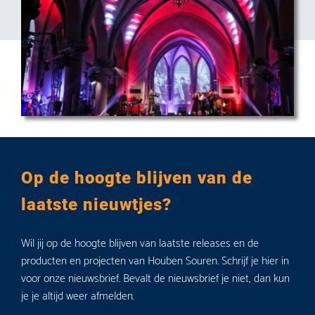
Op de hoogte blijven van de
laatste nieuwtjes?
Wil jij op de hoogte blijven van laatste releases en de
producten en projecten van Houben Souren. Schrijf je hier in
voor onze nieuwsbrief. Bevalt de nieuwsbrief je niet, dan kun
je je altijd weer afmelden.