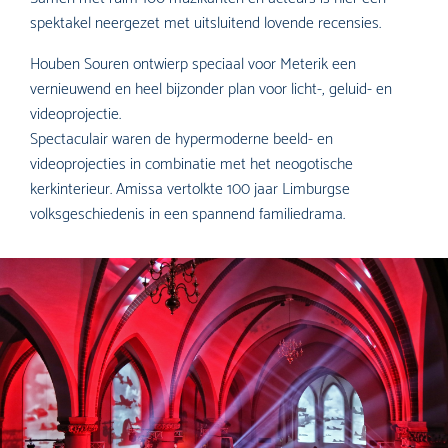
spektakel neergezet met uitsluitend lovende recensies.
Houben Souren ontwierp speciaal voor Meterik een
vernieuwend en heel bijzonder plan voor licht-, geluid- en
videoprojectie.
Spectaculair waren de hypermoderne beeld- en
videoprojecties in combinatie met het neogotische
kerkinterieur. Amissa vertolkte 100 jaar Limburgse
volksgeschiedenis in een spannend familiedrama.