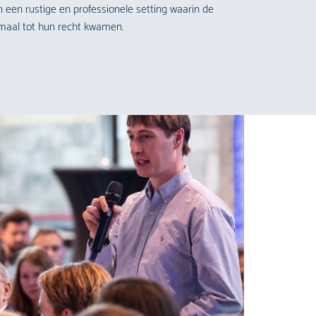
n een rustige en professionele setting waarin de
maal tot hun recht kwamen.