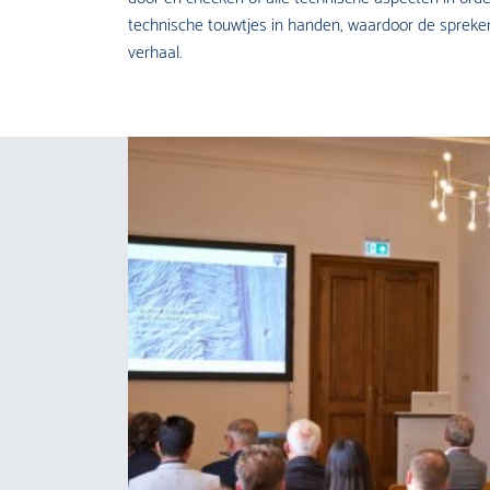
technische touwtjes in handen, waardoor de spreker
verhaal.