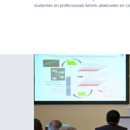
studenten en professionals kennis uitwisselen en c