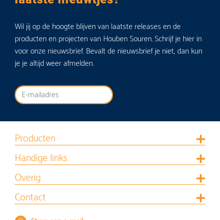
Wil jij op de hoogte blijven van laatste releases en de
producten en projecten van Houben Souren. Schrijf je hier in
voor onze nieuwsbrief. Bevalt de nieuwsbrief je niet, dan kun
je je altijd weer afmelden.
Producten
Handige links
Overig
Contact