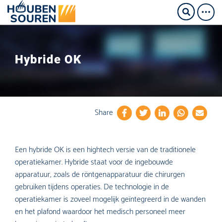
Hybride OK
Share
Een hybride OK is een hightech versie van de traditionele
operatiekamer. Hybride staat voor de ingebouwde
apparatuur, zoals de röntgenapparatuur die chirurgen
gebruiken tijdens operaties. De technologie in de
operatiekamer is zoveel mogelijk geïntegreerd in de wanden
en het plafond waardoor het medisch personeel meer