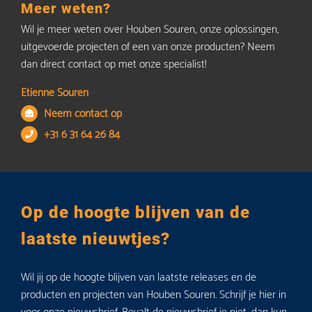
Meer weten?
Wil je meer weten over Houben Souren, onze oplossingen,
uitgevoerde projecten of een van onze producten? Neem
dan direct contact op met onze specialist!
Etienne Souren
Neem contact op
+31 6 31 64 26 84
Op de hoogte blijven van de
laatste nieuwtjes?
Wil jij op de hoogte blijven van laatste releases en de
producten en projecten van Houben Souren. Schrijf je hier in