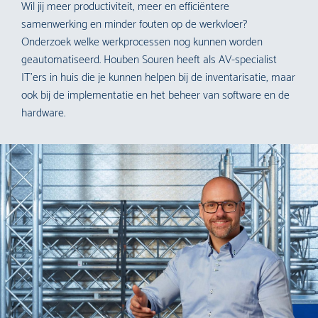
Wil jij meer productiviteit, meer en efficiëntere
samenwerking en minder fouten op de werkvloer?
Onderzoek welke werkprocessen nog kunnen worden
geautomatiseerd. Houben Souren heeft als AV-specialist
IT’ers in huis die je kunnen helpen bij de inventarisatie, maar
ook bij de implementatie en het beheer van software en de
hardware.