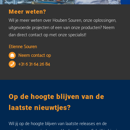
Meer weten?
Wil je meer weten over Houben Souren, onze oplossingen,
uitgevoerde projecten of een van onze producten? Neem
dan direct contact op met onze specialist!
Etienne Souren
Neem contact op
+31 6 31 64 26 84
Op de hoogte blijven van de
laatste nieuwtjes?
Wil jij op de hoogte blijven van laatste releases en de