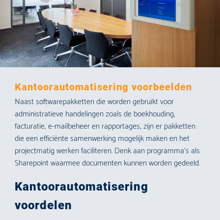
Kantoorautomatisering voorbeelden
Naast softwarepakketten die worden gebruikt voor
administratieve handelingen zoals de boekhouding,
facturatie, e-mailbeheer en rapportages, zijn er pakketten
die een efficiënte samenwerking mogelijk maken en het
projectmatig werken faciliteren. Denk aan programma’s als
Sharepoint waarmee documenten kunnen worden gedeeld.
Kantoorautomatisering
voordelen