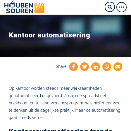
Kantoor automatisering
Share
Op kantoor worden steeds meer werkzaamheden
geautomatiseerd uitgevoerd. Zo zijn de spreadsheets,
boekhoud- en tekstverwerkingsprogramma’s niet meer weg
te denken uit de dagelijkse praktijk. Maar de automatisering
gaat steeds verder.