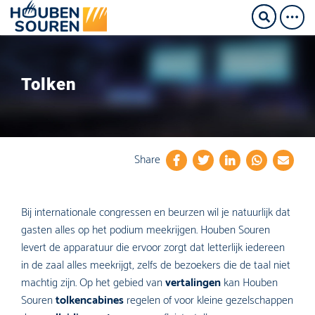
Tolken
Share
Bij internationale congressen en beurzen wil je natuurlijk dat
gasten alles op het podium meekrijgen. Houben Souren
levert de apparatuur die ervoor zorgt dat letterlijk iedereen
in de zaal alles meekrijgt, zelfs de bezoekers die de taal niet
machtig zijn. Op het gebied van
vertalingen
kan Houben
Souren
tolkencabines
regelen of voor kleine gezelschappen