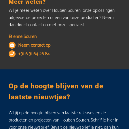
Meer weten?
Wil je meer weten over Houben Souren, onze oplossingen,
uitgevoerde projecten of een van onze producten? Neem
dan direct contact op met onze specialist!
Etienne Souren
Neem contact op
+31 6 31 64 26 84
Op de hoogte blijven van de
laatste nieuwtjes?
Wil jij op de hoogte blijven van laatste releases en de
producten en projecten van Houben Souren. Schrijf je hier in
voor onze nieuwsbrief. Bevalt de nieuwsbrief je niet, dan kun