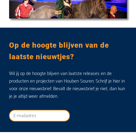
Op de hoogte blijven van de
laatste nieuwtjes?
Wil jij op de hoogte blijven van laatste releases en de
producten en projecten van Houben Souren. Schrijf je hier in
voor onze nieuwsbrief. Bevalt de nieuwsbrief je niet, dan kun
je je altijd weer afmelden.