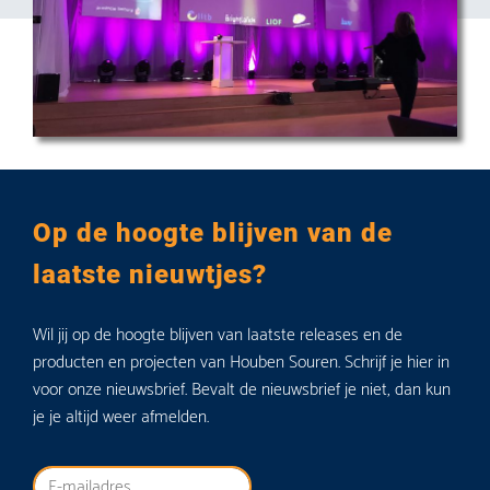
Op de hoogte blijven van de
laatste nieuwtjes?
Wil jij op de hoogte blijven van laatste releases en de
producten en projecten van Houben Souren. Schrijf je hier in
voor onze nieuwsbrief. Bevalt de nieuwsbrief je niet, dan kun
je je altijd weer afmelden.