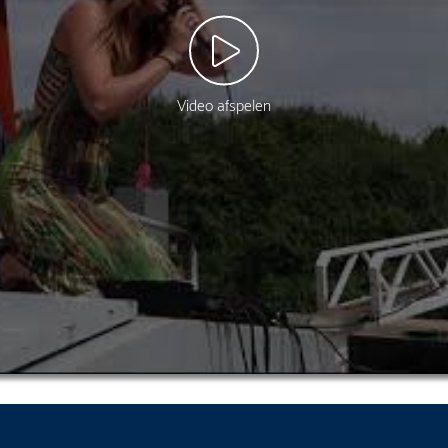
Video afspelen