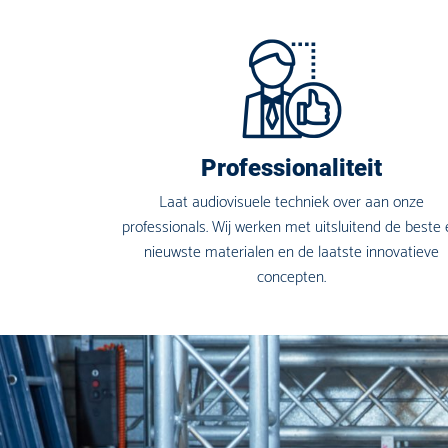
Professionaliteit
Laat audiovisuele techniek over aan onze
professionals. Wij werken met uitsluitend de beste
nieuwste materialen en de laatste innovatieve
concepten.