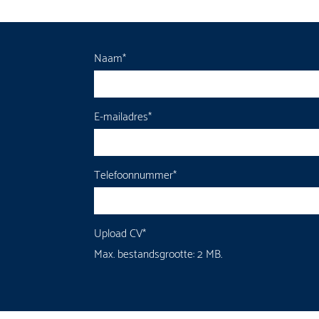
Naam
*
E-mailadres
*
Telefoonnummer
*
Upload CV
*
Max. bestandsgrootte: 2 MB.