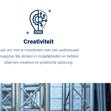
Creativiteit
Laat ons met je meedenken over een audiovisueel
vraagstuk. We denken in mogelijkheden en hebben
altijd een creatieve en praktische oplossing.