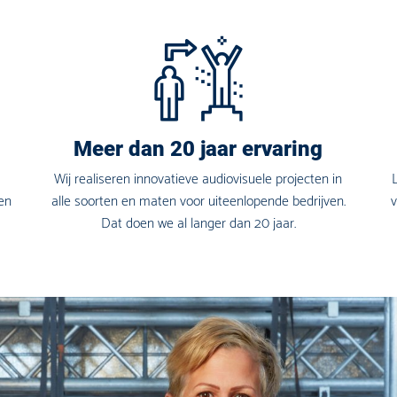
Meer dan 20 jaar ervaring
Wij realiseren innovatieve audiovisuele projecten in
 en
alle soorten en maten voor uiteenlopende bedrijven.
Dat doen we al langer dan 20 jaar.