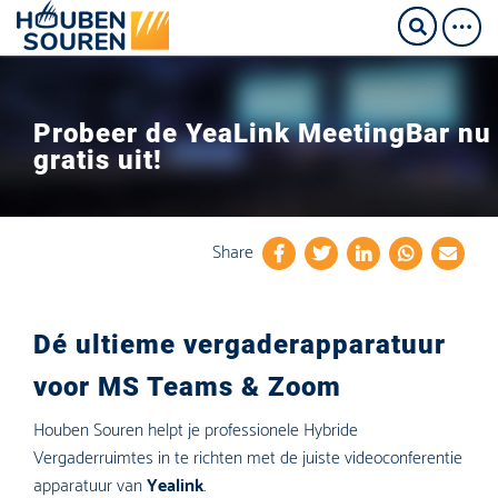
Probeer de YeaLink MeetingBar nu
gratis uit!
Share
Dé ultieme vergaderapparatuur
voor MS Teams & Zoom
Houben Souren helpt je professionele Hybride
Vergaderruimtes in te richten met de juiste videoconferentie
apparatuur van
Yealink
.