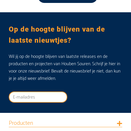
Op de hoogte blijven van de
laatste nieuwtjes?
Wil jij op de hoogte blijven van laatste releases en de
producten en projecten van Houben Souren. Schrijf je hier in
voor onze nieuwsbrief. Bevalt de nieuwsbrief je niet, dan kun
je je altijd weer afmelden.
Producten