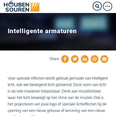
Intelligente armaturen
Share
Voor speciale effecten wordt gebruik gemaakt van intelligent
licht, ook wel bewegend licht genoemd. Deze vorm van licht
is op vele manieren toepasbaar. Denk aan muziekshows
waar het licht beweegt op het ritme van de muziek. Ook is
het projecteren van jouw logo of speciale lichteffecten bij de
opening van een nieuw gebouw of lancering van een nieuw