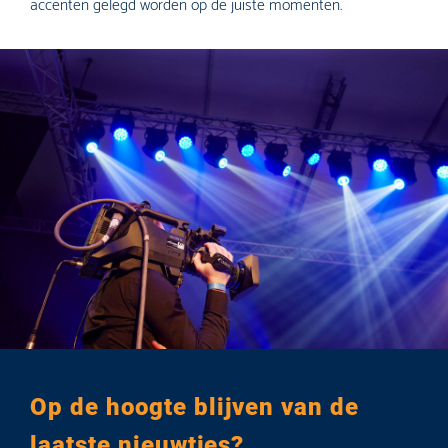
accenten gelegd worden op de juiste momenten.
Op de hoogte blijven van de
laatste nieuwtjes?