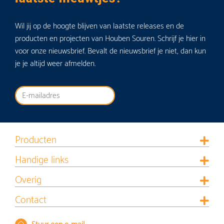
Wil jij op de hoogte blijven van laatste releases en de
producten en projecten van Houben Souren. Schrijf je hier in
voor onze nieuwsbrief. Bevalt de nieuwsbrief je niet, dan kun
je je altijd weer afmelden.
Producten
Handige links
Overig
Contact