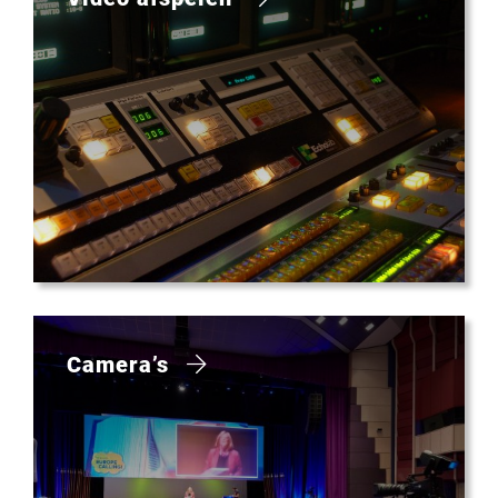
Camera’s