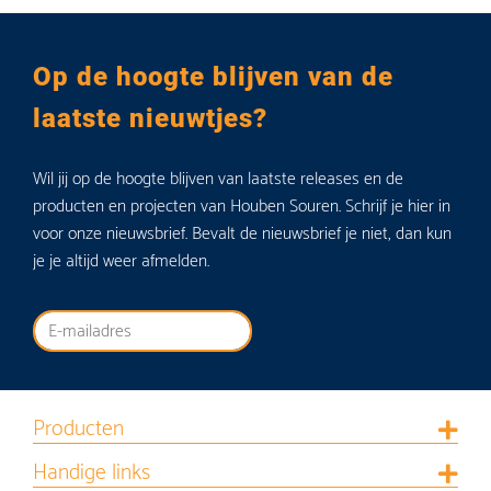
Op de hoogte blijven van de
laatste nieuwtjes?
Wil jij op de hoogte blijven van laatste releases en de
producten en projecten van Houben Souren. Schrijf je hier in
voor onze nieuwsbrief. Bevalt de nieuwsbrief je niet, dan kun
je je altijd weer afmelden.
Producten
Handige links