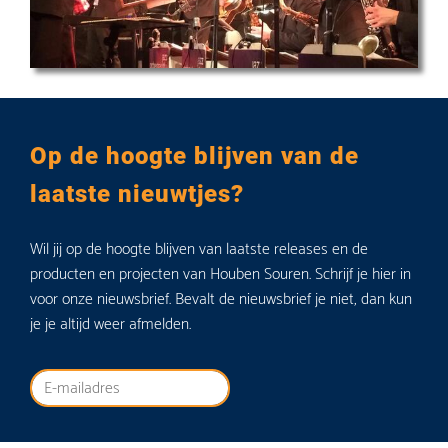
Op de hoogte blijven van de
laatste nieuwtjes?
Wil jij op de hoogte blijven van laatste releases en de
producten en projecten van Houben Souren. Schrijf je hier in
voor onze nieuwsbrief. Bevalt de nieuwsbrief je niet, dan kun
je je altijd weer afmelden.