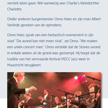
verstek laten gaan. Wel aanwezig was Charlie’s kleindochter
Charlotte.
Onder anderen burgemeester Onno Hoes en zijn man Albert
Verlinde genoten van de optredens.
Onno Hoes sprak van een fantastisch evenement in zijn
stad. ”De avond kan niet meer stuk”, zei Onno. ”We maken
een uniek concert mee.” Onno vertelde dat de Stones-avond
in enkele weken uit de grond was gestampt. Hij hoopt dat de
traditie van het vermaarde festival MECC Jazz weer in
Maastricht terugkeert.