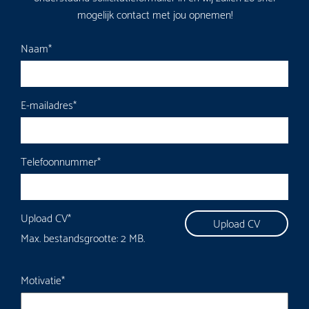
mogelijk contact met jou opnemen!
Naam
*
E-mailadres
*
Telefoonnummer
*
Upload CV
*
Max. bestandsgrootte: 2 MB.
Motivatie
*