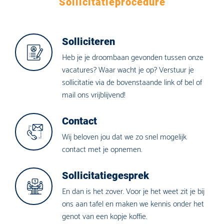
Sollicitatieprocedure
Solliciteren
Heb je je droombaan gevonden tussen onze
vacatures? Waar wacht je op? Verstuur je
sollicitatie via de bovenstaande link of bel of
mail ons vrijblijvend!
Contact
Wij beloven jou dat we zo snel mogelijk
contact met je opnemen.
Sollicitatiegesprek
En dan is het zover. Voor je het weet zit je bij
ons aan tafel en maken we kennis onder het
genot van een kopje koffie.