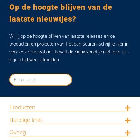
Op de hoogte blijven van de
laatste nieuwtjes?
Wil jij op de hoogte blijven van laatste releases en de
producten en projecten van Houben Souren. Schrijf je hier in
voor onze nieuwsbrief. Bevalt de nieuwsbrief je niet, dan kun
je je altijd weer afmelden.
Producten
Handige links
Overig