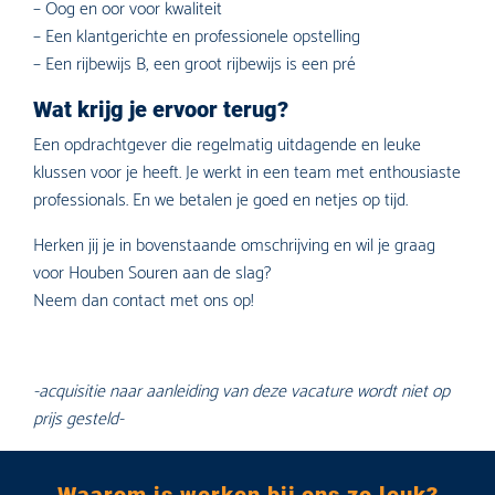
– Oog en oor voor kwaliteit
– Een klantgerichte en professionele opstelling
– Een rijbewijs B, een groot rijbewijs is een pré
Wat krijg je ervoor terug?
Een opdrachtgever die regelmatig uitdagende en leuke
klussen voor je heeft. Je werkt in een team met enthousiaste
professionals. En we betalen je goed en netjes op tijd.
Herken jij je in bovenstaande omschrijving en wil je graag
voor Houben Souren aan de slag?
Neem dan contact met ons op!
-acquisitie naar aanleiding van deze vacature wordt niet op
prijs gesteld-