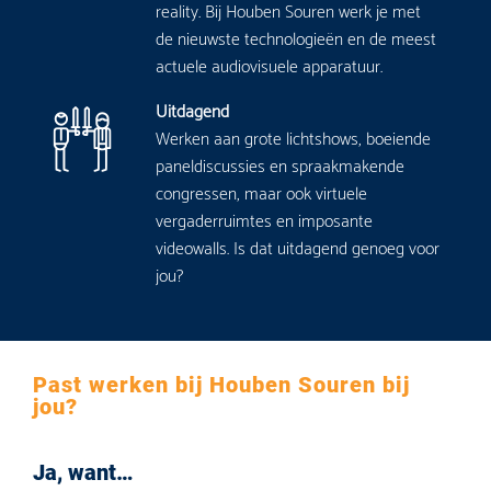
reality. Bij Houben Souren werk je met
de nieuwste technologieën en de meest
actuele audiovisuele apparatuur.
Uitdagend
Werken aan grote lichtshows, boeiende
paneldiscussies en spraakmakende
congressen, maar ook virtuele
vergaderruimtes en imposante
videowalls. Is dat uitdagend genoeg voor
jou?
Past werken bij Houben Souren bij
jou?
Ja, want…