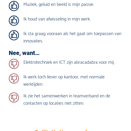
Muziek, geluid en beeld is mijn passie.
Ik houd van afwisseling in mijn werk.
Ik sta graag vooraan als het gaat om toepassen van
innovaties.
Nee, want…
Elektrotechniek en ICT zijn abracadabra voor mij.
Ik werk toch liever op kantoor, met normale
werktijden.
Ik zie het samenwerken in teamverband en de
contacten op locaties niet zitten.