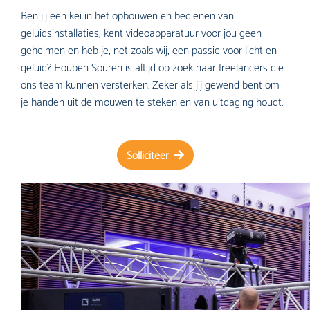
Ben jij een kei in het opbouwen en bedienen van
geluidsinstallaties, kent videoapparatuur voor jou geen
geheimen en heb je, net zoals wij, een passie voor licht en
geluid? Houben Souren is altijd op zoek naar freelancers die
ons team kunnen versterken. Zeker als jij gewend bent om
je handen uit de mouwen te steken en van uitdaging houdt.
Solliciteer