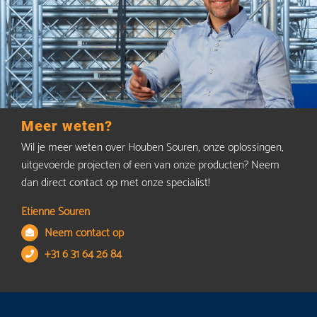
Meer weten?
Wil je meer weten over Houben Souren, onze oplossingen,
uitgevoerde projecten of een van onze producten? Neem
dan direct contact op met onze specialist!
Etienne Souren
Neem contact op
+31 6 31 64 26 84