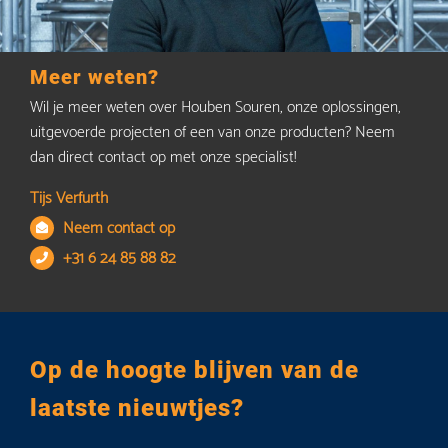
Meer weten?
Wil je meer weten over Houben Souren, onze oplossingen,
uitgevoerde projecten of een van onze producten? Neem
dan direct contact op met onze specialist!
Tijs Verfurth
Neem contact op
+31 6 24 85 88 82
Op de hoogte blijven van de
laatste nieuwtjes?