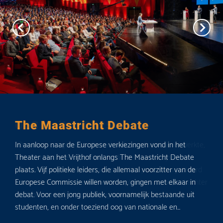
The Maastricht Debate
In aanloop naar de Europese verkiezingen vond in het
Theater aan het Vrijthof onlangs The Maastricht Debate
plaats. Vijf politieke leiders, die allemaal voorzitter van de
Europese Commissie willen worden, gingen met elkaar in
debat. Voor een jong publiek, voornamelijk bestaande uit
studenten, en onder toeziend oog van nationale en...