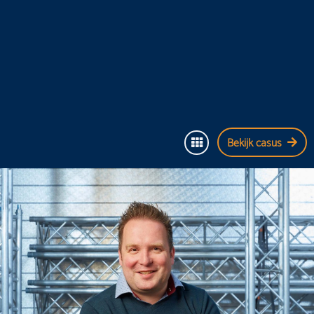
Bekijk casus