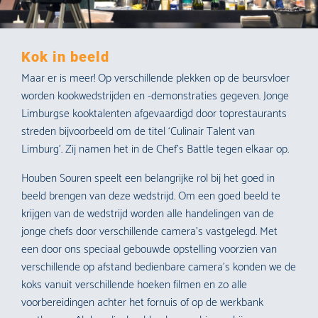
Kok in beeld
Maar er is meer! Op verschillende plekken op de beursvloer
worden kookwedstrijden en -demonstraties gegeven. Jonge
Limburgse kooktalenten afgevaardigd door toprestaurants
streden bijvoorbeeld om de titel ‘Culinair Talent van
Limburg’. Zij namen het in de Chef’s Battle tegen elkaar op.
Houben Souren speelt een belangrijke rol bij het goed in
beeld brengen van deze wedstrijd. Om een goed beeld te
krijgen van de wedstrijd worden alle handelingen van de
jonge chefs door verschillende camera’s vastgelegd. Met
een door ons speciaal gebouwde opstelling voorzien van
verschillende op afstand bedienbare camera’s konden we de
koks vanuit verschillende hoeken filmen en zo alle
voorbereidingen achter het fornuis of op de werkbank