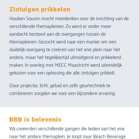
Zintuigen prikkelen
Houben Souren mocht meedenken over de inrichting van de
verschillende themapleinen. Zo werd er onder meer
aandacht besteed aan de overgangen tussen de
themapleinen. Gezocht werd naar een manier om een
duidelijk overgang te creëren van het ene plein naar het
andere, maar het tegelijkertijd uitnodigend en prikkelend
maken. In overleg met MECC Maastricht werd uiteindelijk
gekozen voor een oplossing die alle zintuigen prikkelt.
Door projectie, licht, geluid en zelfs geurtechniek te
combineren zorgden we voor een bijzondere ervaring.
BBB is belevenis
Wij creëerden verschillende gangen die leiden van het ene
naar het andere themaplein. Je loopt naar Beach Beverage