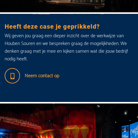
Heeft deze case je geprikkeld?
Wij geven jou graag een dieper inzicht over de werkwijze van
Houben Souren en we bespreken graag de mogelijkheden. We
denken graag met je mee en kijken samen wat die jouw bedrijf
nodig heeft.
Neem contact op