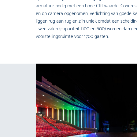
armatuur nodig met een hoge CRI-waarde. Congres
en op camera opgenomen, verlichting van goede kwa
liggen rug aan rug en zijn uniek omdat een scheid
Twee zalen (capaciteit 1100 en 600) worden dan ge
voorstellingsruimte voor 1700 gasten.