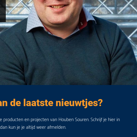
an de laatste nieuwtjes?
de producten en projecten van Houben Souren. Schrijf je hier in
 dan kun je je altijd weer afmelden.