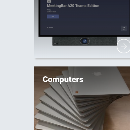
Computers