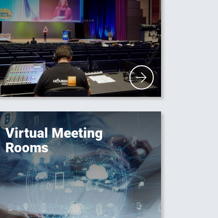
Virtual Meeting
Rooms