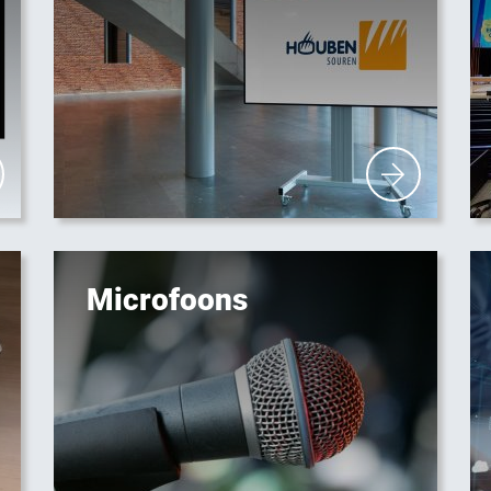
Microfoons